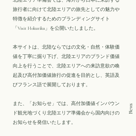
旅行者に向けて北陸エリアの旅先としての魅力や
特徴を紹介するためのブランディングサイト
「Visit Hokuriku」を公開いたしました。
本サイトは、北陸ならではの文化・自然・体験価
値を丁寧に掘り下げ、北陸エリアのブランド価値
向上を行うことで、北陸エリアへの来訪意欲の喚
起及び高付加価値旅行の促進を目的とし、英語及
びフランス語で展開しております。
また、「お知らせ」では、高付加価値インバウン
News
ド観光地づくり北陸エリア準備会から国内向けの
お知らせを発信いたします。