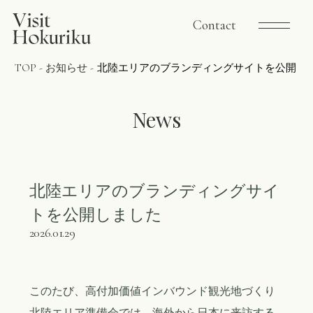
Contact
TOP
-
お知らせ
-
北陸エリアのブランディングサイトを公開し
News
北陸エリアのブランディングサイ
トを公開しました
2026.01.29
このたび、高付加価値インバウンド観光地づくり
北陸エリア準備会では、海外から日本に来訪する